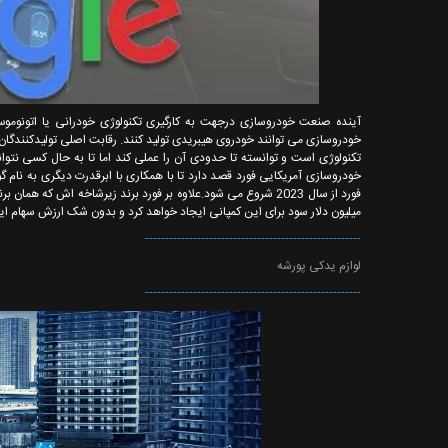
آینده صنعت خودروسازی درجهت به کارگیری تکنولوژی خودرانی یا اتونوموس
فورد از سال 2023 شروع می شود.علاوه بر فورد برند زیرشاخه اش ک
میلیون دلار سود برای این کمپانی ایجاد خواهد کرد و بدون شک ارزش سهام 
------------------------------------------------------
لوازم یدکی پورشه
------------------------------------------------------