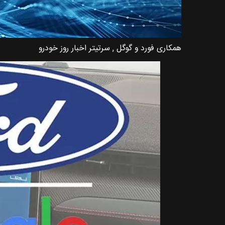
همکاری فورد و گوگل , سرتیتر اخبار روز خودرو