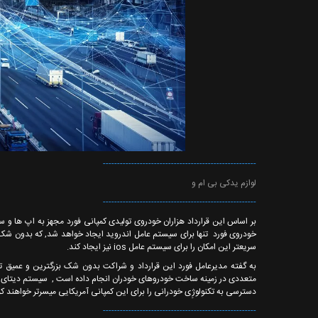
------------------------------------------------------
لوازم یدکی بی ام و
------------------------------------------------------
سریعتر این امکان را برای سیستم عامل ios نیز ایجاد کند.
به گفته مدیرعامل فورد این قرارداد و شراکت بدون شک بزرگترین و عمیق تر
دسترسی به تکنولوژِی خودرانی را برای این کمپانی آمریکایی میسرتر خواهند کر
------------------------------------------------------