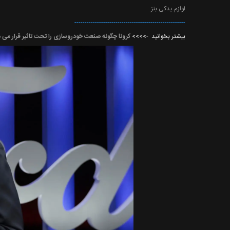
لوازم یدکی بنز
------------------------------------------------------
بیشتر بخوانید ->>>>
کرونا چگونه صنعت خودروسازی را تحت تاثیر قرار می 