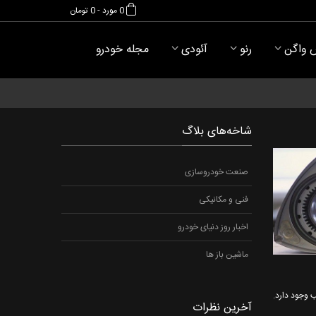
0
مورد
-
0 تومان
 واگن
رنو
آئودی
مجله خودرو
شاخه‌های بلاگ
صنعت خودروسازی
فنی و مکانیکی
اخبار روز دنیای خودرو
ماشین باز ها
وجود دارد.
آخرین نظرات