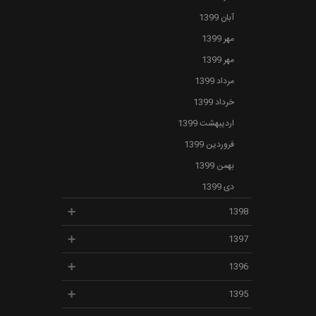
آبان 1399
مهر 1399
مهر 1399
مرداد 1399
خرداد 1399
اردیبهشت 1399
فروردین 1399
بهمن 1399
دی 1399
1398
1397
1396
1395