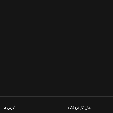
زمان کار فروشگاه
آدرس ما