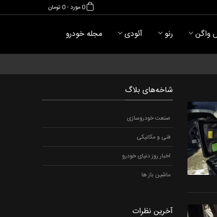
0
مورد
-
0 تومان
 واگن
رنو
آئودی
مجله خودرو
شاخه‌های بلاگ
صنعت خودروسازی
فنی و مکانیکی
اخبار روز دنیای خودرو
ماشین باز ها
آخرین نظرات