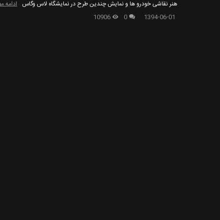
هنر نقاشی خودرو ها و نمایش چندین طرح در نمایشگاه لاس وگاس
ادامه م
10906
0
1394-06-01