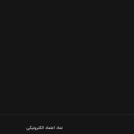
نماد اعتماد الکترونیکی