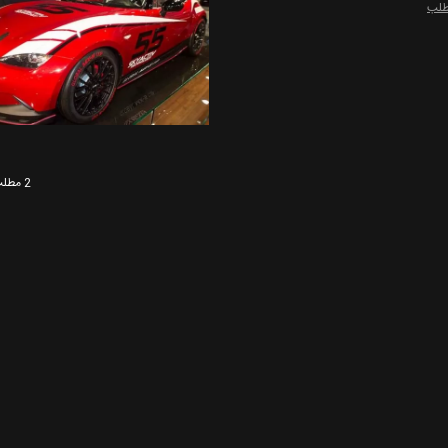
طلب
2 مطلب وجود دارد.