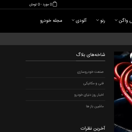
0
مورد
-
0 تومان
 واگن
رنو
آئودی
مجله خودرو
شاخه‌های بلاگ
صنعت خودروسازی
فنی و مکانیکی
اخبار روز دنیای خودرو
ماشین باز ها
آخرین نظرات