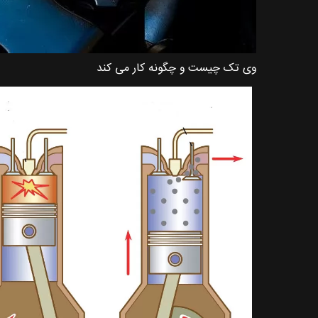
وی تک چیست و چگونه کار می کند