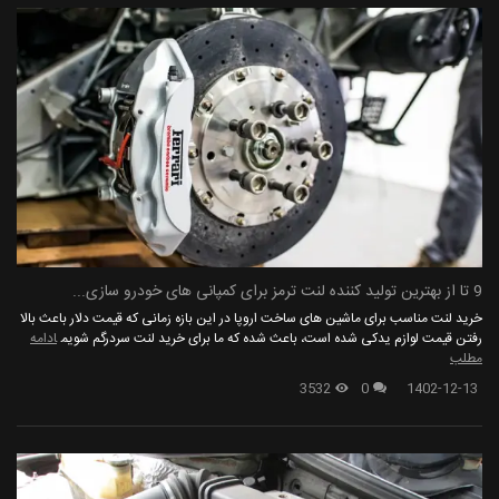
9 تا از بهترین تولید کننده لنت ترمز برای کمپانی های خودرو سازی...
خرید لنت مناسب برای ماشین های ساخت اروپا در این بازه زمانی که قیمت دلار باعث بالا
رفتن قیمت لوازم یدکی شده است، باعث شده که ما برای خرید لنت سردرگم شویم
ادامه
مطلب
3532
0
1402-12-13