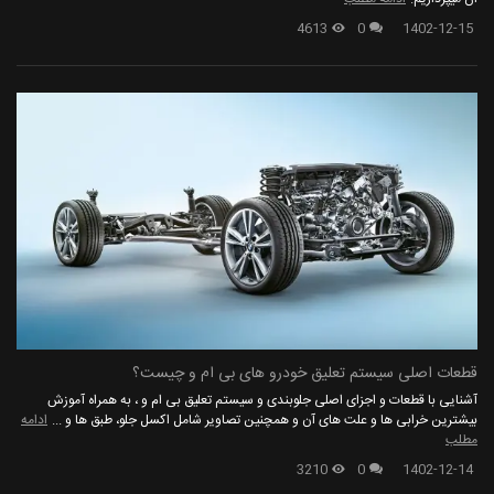
4613
0
1402-12-15
قطعات اصلی سیستم تعلیق خودرو های بی ام و چیست؟
آشنایی با قطعات و اجزای اصلی جلوبندی و سیستم تعلیق بی ام و ، به همراه آموزش
بیشترین خرابی ها و علت های آن و همچنین تصاویر شامل اکسل جلو، طبق ها و ...
ادامه
مطلب
3210
0
1402-12-14