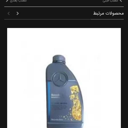
مطلب قبلی
مطلب بعدی
محصولات مرتبط