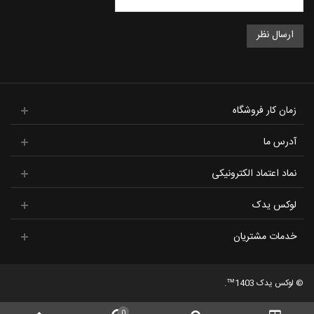
زمان کار فروشگاه
آدرس ما
نماد اعتماد الکترونیکی
لوکس یدک
خدمات مشتریان
© لوکس یدک 1403™.