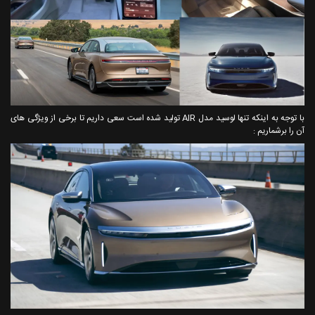
با توجه به اینکه تنها لوسید مدل AIR تولید شده است سعی داریم تا برخی از ویژگی های
آن را برشماریم :