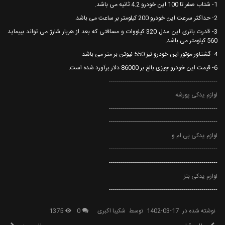
1- شتاب صفر تا 100 این خودرو 4.2 ثانیه می باشد.
2- حداکثر سرعت این خودرو 200 کیلومتر بر ساعت می باشد.
3- قدرت باتری این مدل 320 کیلووات و مسافتی که بعد از هربار شارژ می تواند بپیماید
560 کیلومتر می باشد.
4- گشتاور موتور این خودرو نیز 550 نیوتن بر متر می باشد.
6- قیمت این خودرو چیزی بالغ بر 86000 دلار برآورد شده است.
------------------------------------------------------
لوازم یدکی پورشه
------------------------------------------------------
------------------------------------------------------
لوازم یدکی بی ام و
------------------------------------------------------
------------------------------------------------------
لوازم یدکی بنز
------------------------------------------------------
نوشته شده در
1402-03-17
توسط
شکیبا اکبری
0
1375