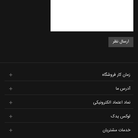
زمان کار فروشگاه
آدرس ما
نماد اعتماد الکترونیکی
لوکس یدک
خدمات مشتریان