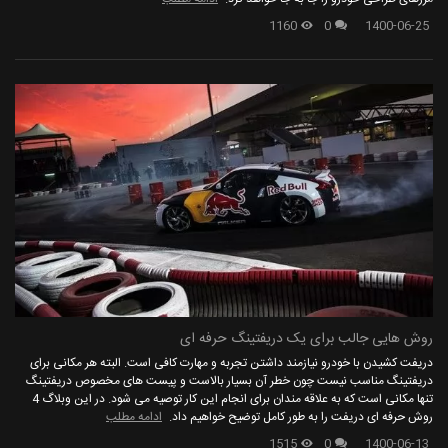
1160
0
1400-06-25
روش هایی جالب برای یک دریفتینگ حرفه ای
دریفت کشیدن با خودرو نیازمند داشتن تجربه و مهارت کافی است. البته هر مکانی برای
دریفتینگ مناسب نیست چون خطر آن بسیار بالاست و پیست های مخصوص دریفتینگ
تنها مکانی است که به علاقه مندان برای انجام این کار توصیه می شود. در این وبلاگ 4
روش حرفه ای دریفت را به طور کامل توضیح خواهیم داد.
ادامه مطلب
1515
0
1400-06-13