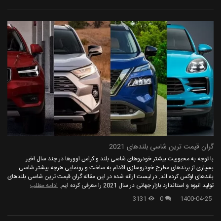
گران قیمت ترین شاسی بلندهای 2021
با توجه به محبوبیت بیشتر خودروهای شاسی بلند و کراس اوورها در چند سال اخیر
بسیاری از برندهای مطرح خودروسازی اقدام به ساخت و رونمایی هرچه بیشتر شاسی
بلندهای لوکس کرده اند. در لیست ارائه شده در این مقاله گران قیمت ترین شاسی بلندهای
تولید انبوه و استاندارد بازار جهانی در سال 2021 را معرفی کرده ایم.
ادامه مطلب
3131
0
1400-04-25