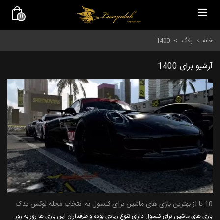
0
خانه
>
بلاگ
>
1400
آرشیو برای 1400
10 تا از بهترین بازی های ماشین برای کنسول به انتخاب مجله لوکس یدک
بازی های ماشین برای کنسول دارای تنوع زیادی بوده و طرفداران این بازی ها روز به روز