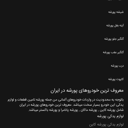
شیشه پورشه
آینه بغل پورشه
گلگیر جلو پورشه
گلگیر عقب پورشه
درب پورشه
کاپوت پورشه
معروف ترین خودروهای پورشه در ایران
باتوجه به محدودیت در واردات خودروهای آلمانی من جمله پورشه تامین قطعات و لوازم
یدکی این خودرو بسیار سخت میباشد. معروف ترین خودروهای پورشه در ایران
شامل پورشه کاین , پورشه ماکان , پورشه پانامرا و پورشه باکستر میباشد.
لوازم یدکی پورشه
لوازم یدکی پورشه کاین