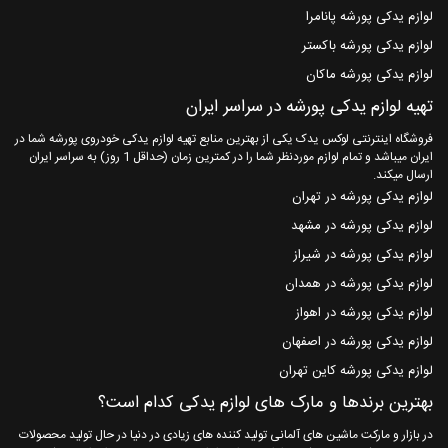
لوازم یدکی پورشه پانامرا
لوازم یدکی پورشه باکستر
لوازم یدکی پورشه ماکان
تهیه لوازم یدکی پورشه در سراسر ایران
فروشگاه اینترنتی لوکس یدک یکی از بهترین منابع تهیه لوازم یدکی خودروی پورشه شما در
ایران میباشد و تمام لوازم موردنظر شما را در کمترین زمان (حداقل 1 روز) به سراسر ایران
ارسال میکند.
لوازم یدکی پورشه در تهران
لوازم یدکی پورشه در مشهد
لوازم یدکی پورشه در شیراز
لوازم یدکی پورشه در همدان
لوازم یدکی پورشه در اهواز
لوازم یدکی پورشه در اصفهان
لوازم یدکی پورشه کاین تهران
بهترین برندها و مارک های لوازم یدکی کدام است؟
در بازار و مارکت ماشین های آلمانی تولید کننده های زیادی در دنیا در حال تولید محصولات