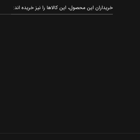
خریداران این محصول، این کالاها را نیز خریده اند: