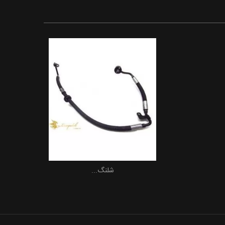
شلنگ...
افزودن به سبد خرید