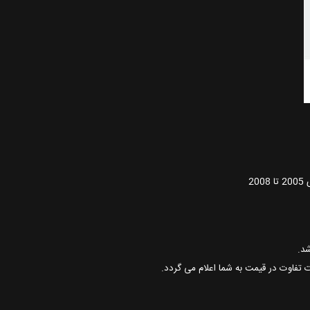
ت تفاوت در قیمت به شما اعلام می گردد.