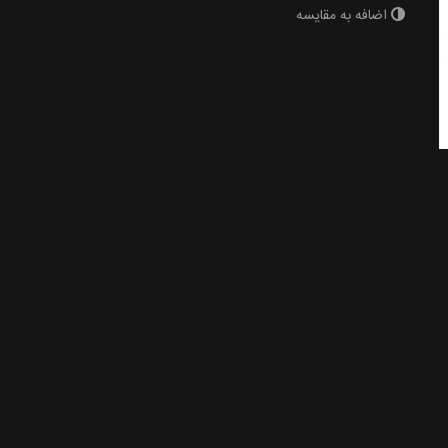
اضافه به مقایسه