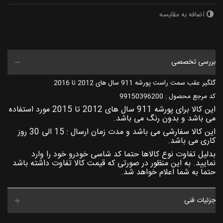
اضافه به مقایسه
بررسی تخصصی
گلگیر عقب سمت راست پورشه 911 سال های 2012 تا 2016
کد مرجع محصول : 99150396200
این کالا برای پورشه 911 سال های 2012 تا 2015 مورد استفاده
می باشد و بدون رنگ می باشد.
این کالا سفارشی می باشد و مدت زمان ارسال : 15 الی 30 روز
کاری می باشد.
بدلیل تفاوت نوع کالاها حتما کد شاسی خودرو خود را وارد
نمایید. به این منظور در صورتی که قیمت کالا تفاوت داشته باشد
حتما به شما اعلام خواهد شد.
جزئیات فنی