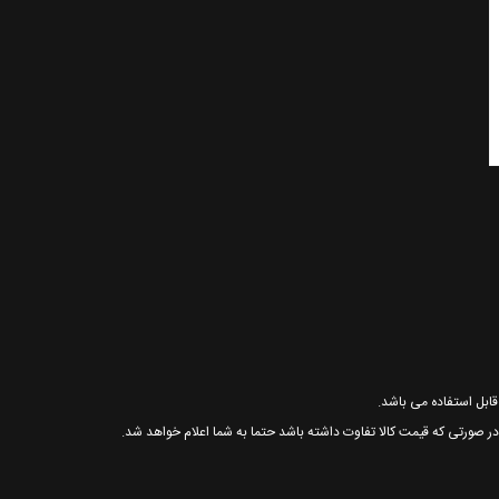
 در صورتی که قیمت کالا تفاوت داشته باشد حتما به شما اعلام خواهد شد.