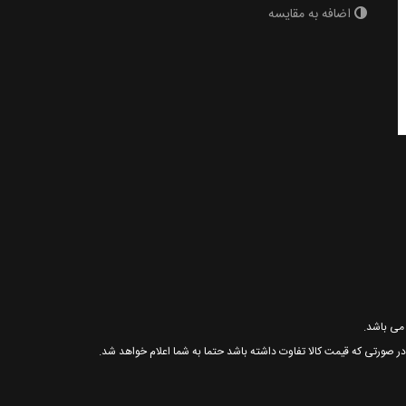
اضافه به مقایسه
ر در صورتی که قیمت کالا تفاوت داشته باشد حتما به شما اعلام خواهد شد.