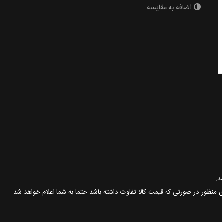
اضافه به مقایسه
ین منظور در صورتی که قیمت کالا تفاوت داشته باشد حتما به شما اعلام خواهد شد.