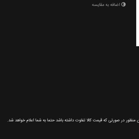
اضافه به مقایسه
ین منظور در صورتی که قیمت کالا تفاوت داشته باشد حتما به شما اعلام خواهد شد.