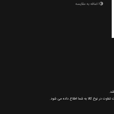
اضافه به مقایسه
 تفاوت در نوع کالا به شما اطلاع داده می شود.