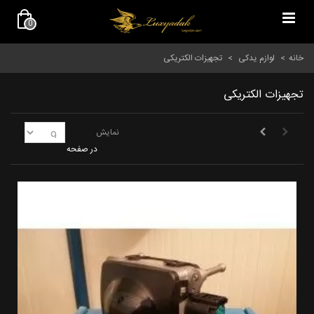
0
خانه
>
لوازم یدکی
>
تجهیزات الکتریکی
تجهیزات الکتریکی
نمایش
در صفحه