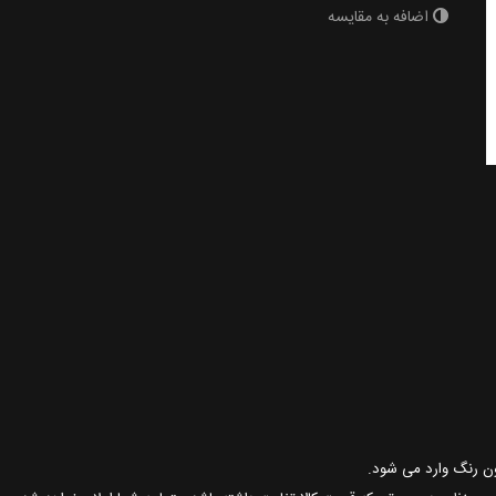
اضافه به مقایسه
ون رنگ وارد می شود.