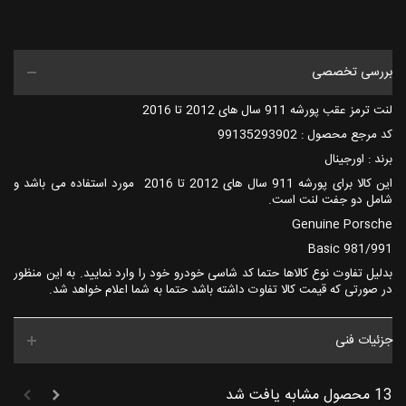
بررسی تخصصی
لنت ترمز عقب پورشه 911 سال های 2012 تا 2016
کد مرجع محصول : 99135293902
برند : اورجینال
این کالا برای پورشه 911 سال های 2012 تا 2016 مورد استفاده می باشد و
شامل دو جفت لنت است.
Genuine Porsche
Basic 981/991
بدلیل تفاوت نوع کالاها حتما کد شاسی خودرو خود را وارد نمایید. به این منظور
در صورتی که قیمت کالا تفاوت داشته باشد حتما به شما اعلام خواهد شد.
جزئیات فنی
13 محصول مشابه یافت شد