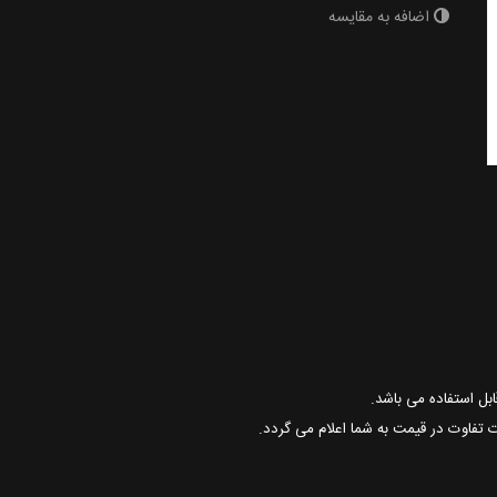
اضافه به مقایسه
ت تفاوت در قیمت به شما اعلام می گردد.