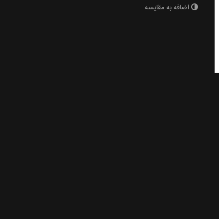
اضافه به مقایسه