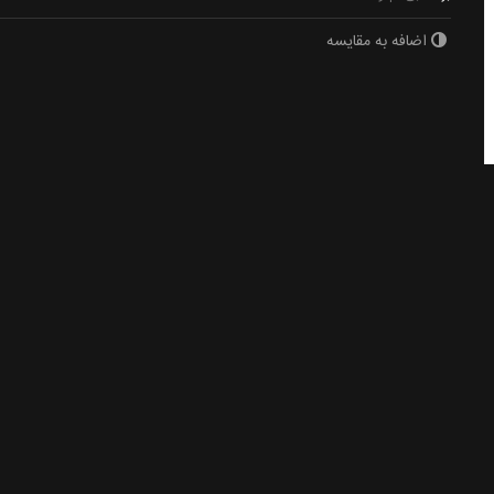
اضافه به مقایسه