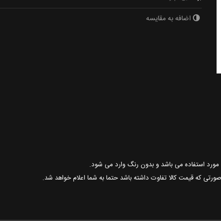
اضافه به مقایسه
 صورتی که قیمت کالا تفاوت داشته باشد حتما به شما اعلام خواهد شد.