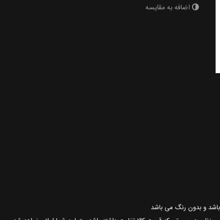
اضافه به مقایسه