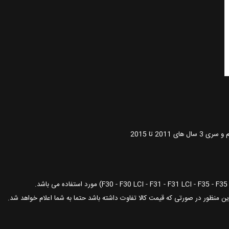
این منظور در صورتی که قیمت کالا تفاوت داشته باشد حتما به شما اعلام خواهد شد.