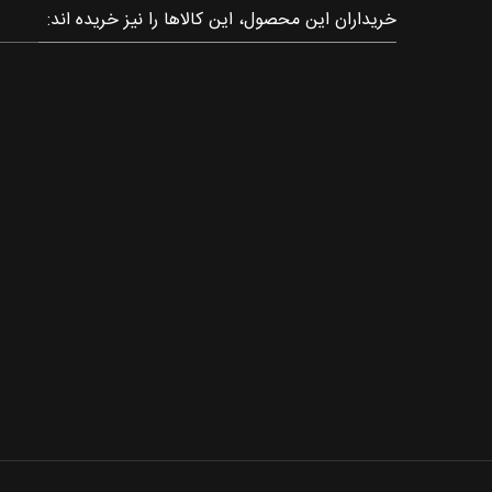
خریداران این محصول، این کالاها را نیز خریده اند: