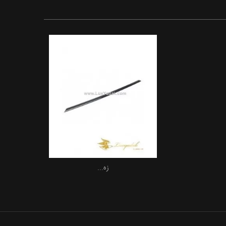
زه...
افزودن به سبد خرید