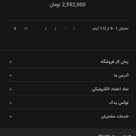
2,592,000 تومان
نمایش 1 - 9 از 112 آیتم
13
...
3
2
1
زمان کار فروشگاه
آدرس ما
نماد اعتماد الکترونیکی
لوکس یدک
خدمات مشتریان