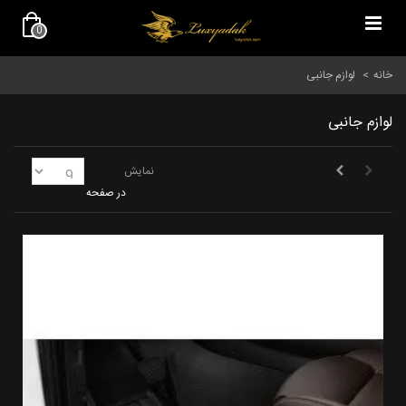
0
خانه
>
لوازم جانبی
لوازم جانبی
نمایش
در صفحه