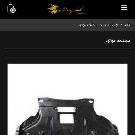
0
خانه
>
لوازم بدنه
>
محفظه موتور
محفظه موتور