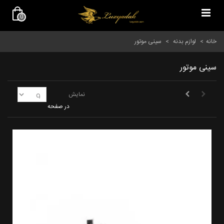
0
خانه
>
لوازم بدنه
>
سینی موتور
سینی موتور
نمایش
در صفحه