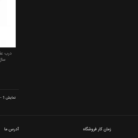
نمایش 1 - 3 از 3 آیتم
زمان کار فروشگاه
آدرس ما