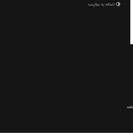
اضافه به مقایسه
باشد.