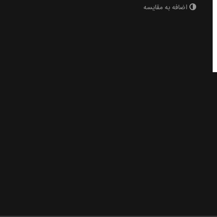
اضافه به مقایسه