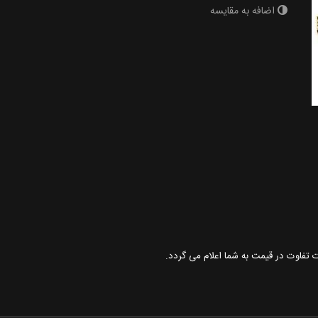
اضافه به مقایسه
رت تفاوت در قیمت به شما اعلام می گردد.