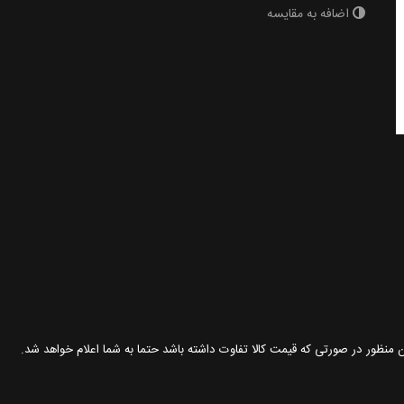
اضافه به مقایسه
ین منظور در صورتی که قیمت کالا تفاوت داشته باشد حتما به شما اعلام خواهد شد.