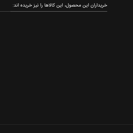
خریداران این محصول، این کالاها را نیز خریده اند: