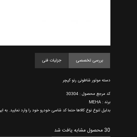
بررسی تخصصی
جزئیات فنی
دسته موتور شاطونی رنو کپچر
کد مرجع محصول : 30304
برند : MEHA
بدلیل تنوع نوع کالاها حتما کد شاسی خودرو خود را وارد نمایید. به ا
30 محصول مشابه یافت شد