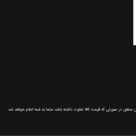
ین منظور در صورتی که قیمت کالا تفاوت داشته باشد حتما به شما اعلام خواهد شد.