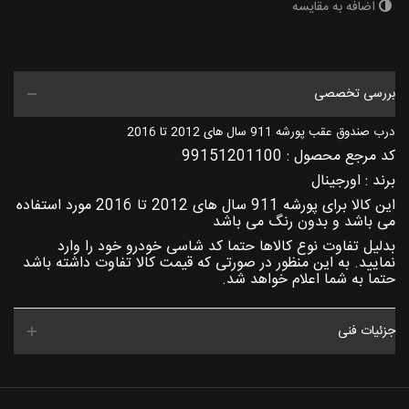
اضافه به مقایسه
بررسی تخصصی
درب صندوق عقب پورشه 911 سال های 2012 تا 2016
کد مرجع محصول : 99151201100
برند : اورجینال
این کالا برای پورشه 911 سال های 2012 تا 2016 مورد استفاده
می باشد و بدون رنگ می باشد
بدلیل تفاوت نوع کالاها حتما کد شاسی خودرو خود را وارد
نمایید. به این منظور در صورتی که قیمت کالا تفاوت داشته باشد
حتما به شما اعلام خواهد شد.
جزئیات فنی