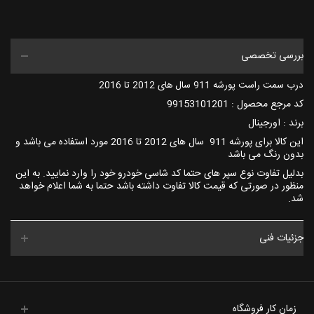
بررسی تخصصی
درب سمت راست پورشه 911 سال های 2012 تا 2016
کد مرجع محصول : 99153101201
برند : اورجینال
این کالا برای پورشه 911 سال های 2012 تا 2016 مورد استفاده می باشد و
بدون رنگ می باشد
بدلیل تفاوت نوع سپر های حتما کد شاسی خودرو خود را وارد نمایید. به این
منظور در صورتی که قیمت کالا تفاوت داشته باشد حتما به شما اعلام خواهد
شد.
جزئیات فنی
زمان کار فروشگاه