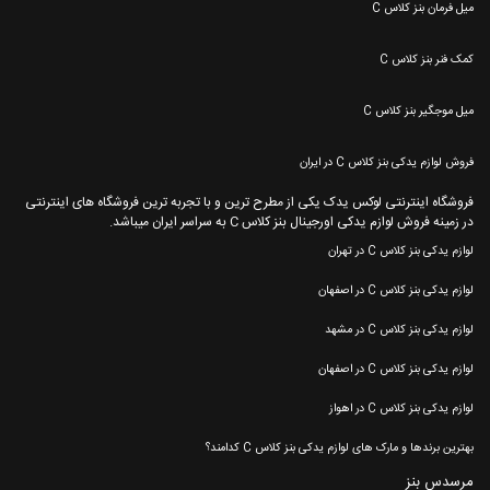
میل فرمان بنز کلاس C
کمک فنر بنز کلاس C
میل موجگیر بنز کلاس C
فروش لوازم یدکی بنز کلاس C در ایران
فروشگاه اینترنتی لوکس یدک یکی از مطرح ترین و با تجربه ترین فروشگاه های اینترنتی
در زمینه فروش لوازم یدکی اورجینال بنز کلاس C به سراسر ایران میباشد.
لوازم یدکی بنز کلاس C در تهران
لوازم یدکی بنز کلاس C در اصفهان
لوازم یدکی بنز کلاس C در مشهد
لوازم یدکی بنز کلاس C در اصفهان
لوازم یدکی بنز کلاس C در اهواز
بهترین برندها و مارک های لوازم یدکی بنز کلاس C کدامند؟
مرسدس بنز