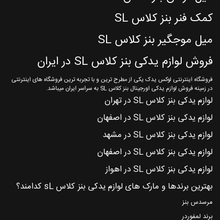
کمک فنر بنز کلاس SL
میل موجگیر بنز کلاس SL
فروش لوازم یدکی بنز کلاس SL در ایران
فروشگاه اینترنتی لوکس یدک یکی از مطرح ترین و با تجربه ترین فروشگاه های اینترنتی
در زمینه فروش لوازم یدکی اورجینال بنز کلاس SL به سراسر ایران میباشد.
لوازم یدکی بنز کلاس SL در تهران
لوازم یدکی بنز کلاس SL در اصفهان
لوازم یدکی بنز کلاس SL در مشهد
لوازم یدکی بنز کلاس SL در اصفهان
لوازم یدکی بنز کلاس SL در اهواز
بهترین برندها و مارک های لوازم یدکی بنز کلاس sL کدامند؟
مرسدس بنز
برند لمفوردر