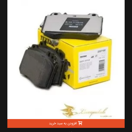
افزودن به سبد خرید