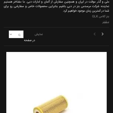
ملی و گذر موقت در ایران و همچنین سفارش از آلمان و امارات دبی. ما مفتاخر هستیم
نماینده شرکت مرسدس بنز در دبی باشیم بنابراین محصولات خاص و سفارشی رو برای
شما در کمترین زمان موجود خواهیم کرد.
بنز کلاس GLK
بیشتر
نمایش
در صفحه