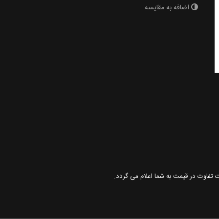
اضافه به مقایسه
ت تفاوت در قیمت به شما اعلام می گردد.