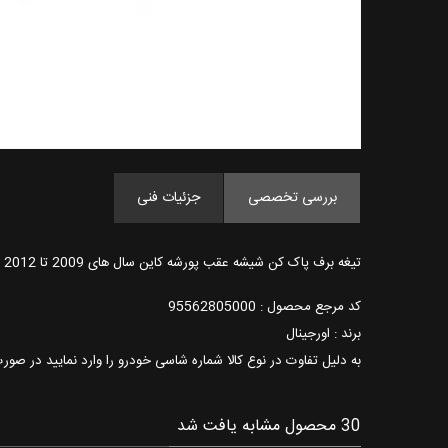
بررسی تخصصی
جزئیات فنی
تیغه برف پاک کن شیشه عقب پورشه کاین سال های 2009 تا 2012
کد مرجع محصول : 95562805000
برند : اورجینال
به دلیل تفاوت در نوع کالا شماره شاسی خودرو را وارد نمایید در صور
30 محصول مشابه یافت شد