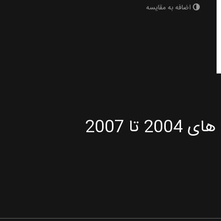
اضافه به مقایسه